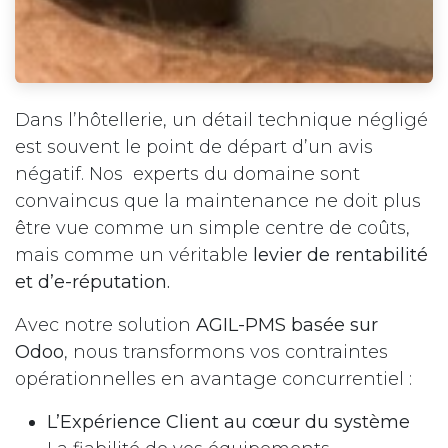
Dans l’hôtellerie, un détail technique négligé
est souvent le point de départ d’un avis
négatif. Nos experts du domaine sont
convaincus que la maintenance ne doit plus
être vue comme un simple centre de coûts,
mais comme un véritable
levier de rentabilité
et d’e-réputation.
Avec notre solution
AGIL-PMS basée sur
Odoo
, nous transformons vos contraintes
opérationnelles en avantage concurrentiel :
L’Expérience Client au cœur du système