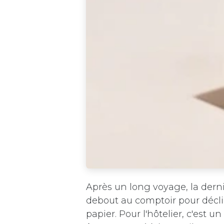
Après un long voyage, la derni
debout au comptoir pour déclin
papier. Pour l'hôtelier, c'est un