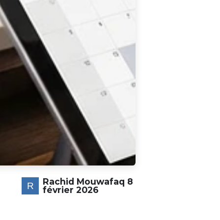
Rachid Mouwafaq
8
février 2026