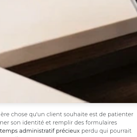
ère chose qu'un client souhaite est de patienter
er son identité et remplir des formulaires
temps administratif précieux
perdu qui pourrait