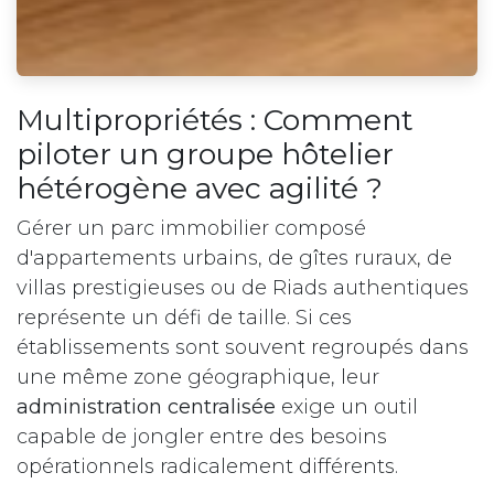
Multipropriétés : Comment
piloter un groupe hôtelier
hétérogène avec agilité ?
Gérer un parc immobilier composé
d'appartements urbains, de gîtes ruraux, de
villas prestigieuses ou de Riads authentiques
représente un défi de taille. Si ces
établissements sont souvent regroupés dans
une même zone géographique, leur
administration centralisée
exige un outil
capable de jongler entre des besoins
opérationnels radicalement différents.