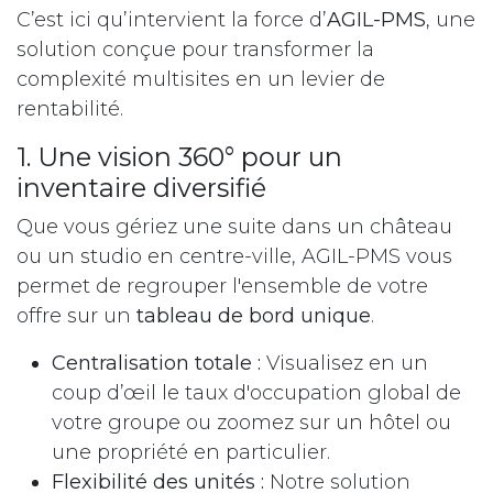
C’est ici qu’intervient la force d’
AGIL-PMS
, une
solution conçue pour transformer la
complexité multisites en un levier de
rentabilité.
1. Une vision 360° pour un
inventaire diversifié
Que vous gériez une suite dans un château
ou un studio en centre-ville, AGIL-PMS vous
permet de regrouper l'ensemble de votre
offre sur un
tableau de bord unique
.
Centralisation totale :
Visualisez en un
coup d’œil le taux d'occupation global de
votre groupe ou zoomez sur un hôtel ou
une propriété en particulier.
Flexibilité des unités :
Notre solution