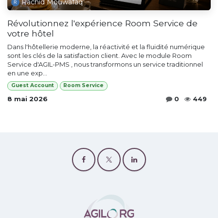
Rachid Mouwafaq
Révolutionnez l'expérience Room Service de
votre hôtel
Dans l'hôtellerie moderne, la réactivité et la fluidité numérique
sont les clés de la satisfaction client. Avec le module Room
Service d'AGIL-PMS , nous transformons un service traditionnel
en une exp...
Guest Account
Room Service
8 mai 2026
0
449